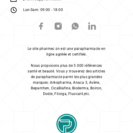
Lun-Sam: 09:00 - 18:00
Le site pharmec.sn est une parapharmacie en
ligne agréée et certifiée.
Nous proposons plus de 5 000 références
santé et beauté. Vous y trouverez des articles
de parapharmacie parmi les plus grandes
marques: Arkopharma, Anaca 3, Avène,
Bepanthen, CicaBiafine, Bioderma, Boiron,
Dodie, Filorga, Fluocaril,etc.