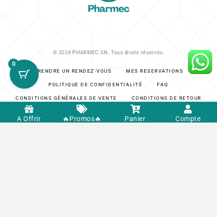
© 2024 PHARMEC.SN. Tous droits réservés.
0
PRENDRE UN RENDEZ-VOUS
MES RÉSERVATIONS
POLITIQUE DE CONFIDENTIALITÉ
FAQ
CONDITIONS GÉNÉRALES DE VENTE
CONDITIONS DE RETOUR
A Offrir
🔥Promos🔥
Panier
Compte