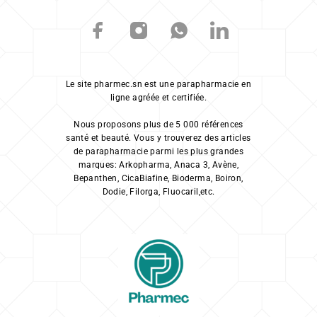
Le site pharmec.sn est une parapharmacie en
ligne agréée et certifiée.
Nous proposons plus de 5 000 références
santé et beauté. Vous y trouverez des articles
de parapharmacie parmi les plus grandes
marques: Arkopharma, Anaca 3, Avène,
Bepanthen, CicaBiafine, Bioderma, Boiron,
Dodie, Filorga, Fluocaril,etc.