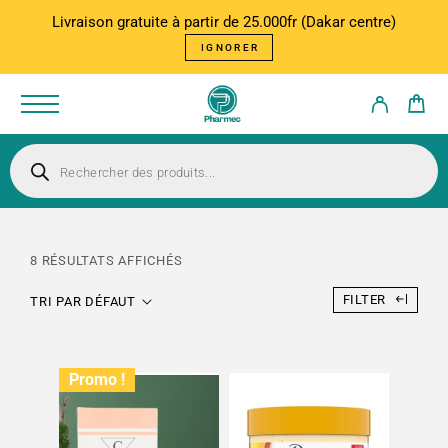
Livraison gratuite à partir de 25.000fr (Dakar centre)
IGNORER
8 RÉSULTATS AFFICHÉS
FILTER
TRI PAR DÉFAUT
Promo !