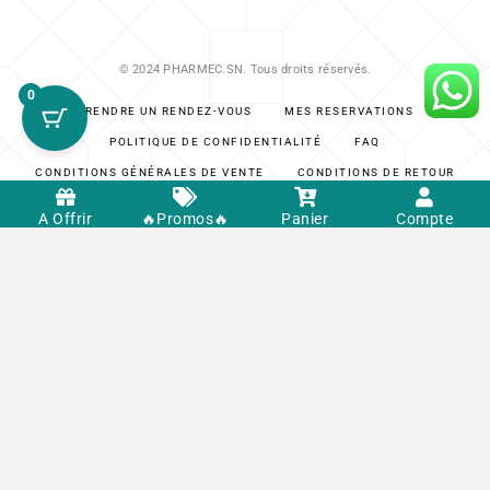
© 2024 PHARMEC.SN. Tous droits réservés.
0
PRENDRE UN RENDEZ-VOUS
MES RÉSERVATIONS
POLITIQUE DE CONFIDENTIALITÉ
FAQ
CONDITIONS GÉNÉRALES DE VENTE
CONDITIONS DE RETOUR
A Offrir
🔥Promos🔥
Panier
Compte