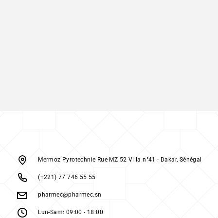
Mermoz Pyrotechnie Rue MZ 52 Villa n°41 - Dakar, Sénégal
(+221) 77 746 55 55
pharmec@pharmec.sn
Lun-Sam: 09:00 - 18:00