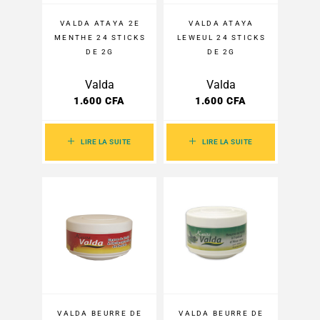
VALDA ATAYA 2E
VALDA ATAYA
MENTHE 24 STICKS
LEWEUL 24 STICKS
DE 2G
DE 2G
Valda
Valda
1.600
CFA
1.600
CFA
LIRE LA SUITE
LIRE LA SUITE
VALDA BEURRE DE
VALDA BEURRE DE