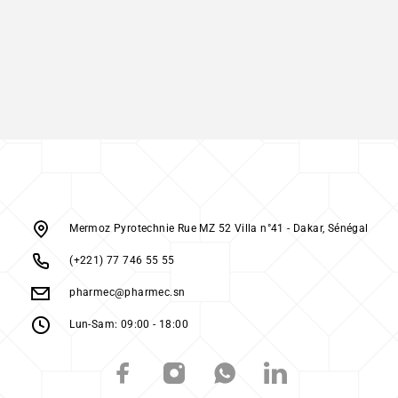
Mermoz Pyrotechnie Rue MZ 52 Villa n°41 - Dakar, Sénégal
(+221) 77 746 55 55
pharmec@pharmec.sn
Lun-Sam: 09:00 - 18:00