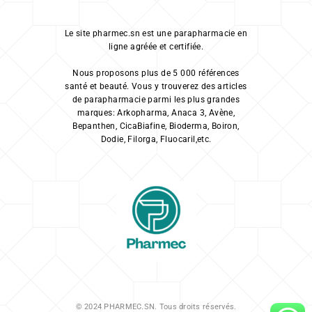
Le site pharmec.sn est une parapharmacie en
ligne agréée et certifiée.
Nous proposons plus de 5 000 références
santé et beauté. Vous y trouverez des articles
de parapharmacie parmi les plus grandes
marques: Arkopharma, Anaca 3, Avène,
Bepanthen, CicaBiafine, Bioderma, Boiron,
Dodie, Filorga, Fluocaril,etc.
© 2024 PHARMEC.SN. Tous droits réservés.