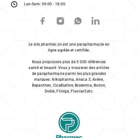
Lun-Sam: 09:00 - 18:00
Le site pharmec.sn est une parapharmacie en
ligne agréée et certifiée.
Nous proposons plus de 5 000 références
santé et beauté. Vous y trouverez des articles
de parapharmacie parmi les plus grandes
marques: Arkopharma, Anaca 3, Avène,
Bepanthen, CicaBiafine, Bioderma, Boiron,
Dodie, Filorga, Fluocaril,etc.