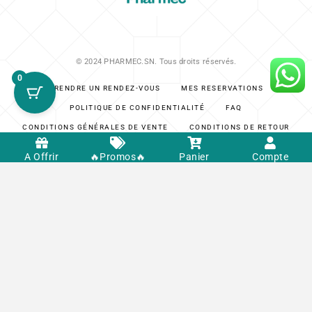
© 2024 PHARMEC.SN. Tous droits réservés.
0
PRENDRE UN RENDEZ-VOUS
MES RÉSERVATIONS
POLITIQUE DE CONFIDENTIALITÉ
FAQ
CONDITIONS GÉNÉRALES DE VENTE
CONDITIONS DE RETOUR
A Offrir
🔥Promos🔥
Panier
Compte