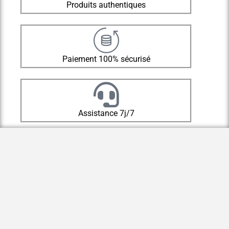
Produits authentiques
Paiement 100% sécurisé
Assistance 7j/7