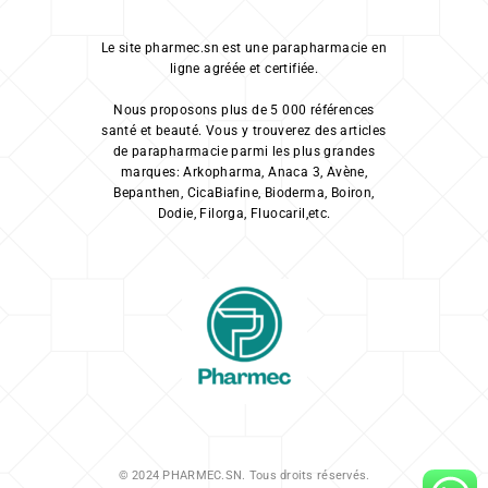
Le site pharmec.sn est une parapharmacie en
ligne agréée et certifiée.
Nous proposons plus de 5 000 références
santé et beauté. Vous y trouverez des articles
de parapharmacie parmi les plus grandes
marques: Arkopharma, Anaca 3, Avène,
Bepanthen, CicaBiafine, Bioderma, Boiron,
Dodie, Filorga, Fluocaril,etc.
© 2024 PHARMEC.SN. Tous droits réservés.