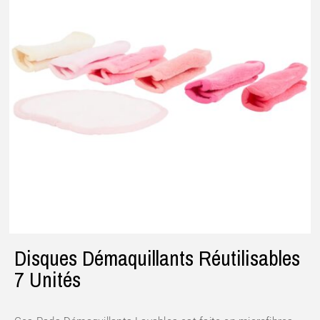
Disques Démaquillants Réutilisables
7 Unités